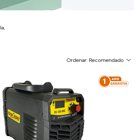
la,
Ordenar:
Recomendado