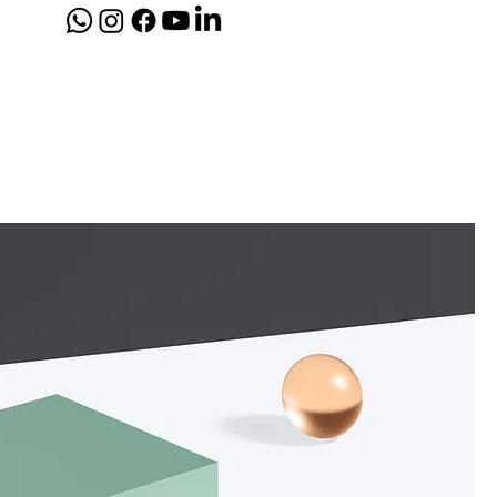
AMENTAS ELÉTRICAS