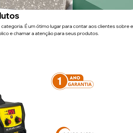
dutos
 categoria. É um ótimo lugar para contar aos clientes sobre e
lico e chamar a atenção para seus produtos.