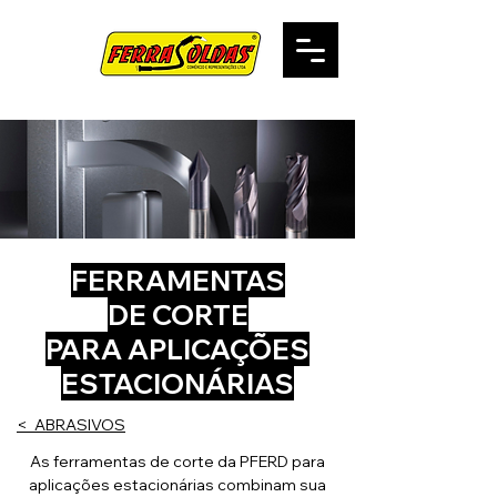
FERRAMENTAS
DE CORTE
PARA APLICAÇÕES
ESTACIONÁRIAS
< ABRASIVOS
As ferramentas de corte da PFERD para
aplicações estacionárias combinam sua