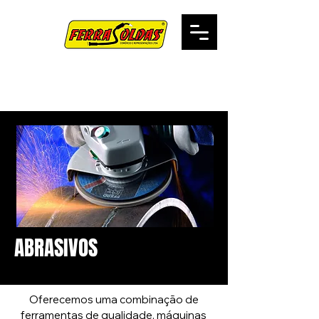
ABRASIVOS
ABRASIVOS
Oferecemos uma combinação de
ferramentas de qualidade, máquinas