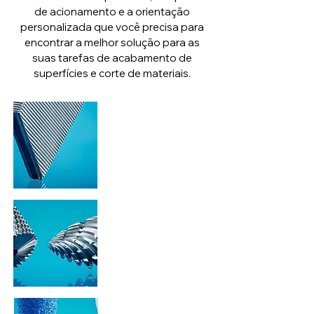
de acionamento e a orientação
personalizada que você precisa para
encontrar a melhor solução para as
suas tarefas de acabamento de
superfícies e corte de materiais.
LIMAS
FRESAGEM,
PERFURAÇÃO E
ESCAREAMENTO