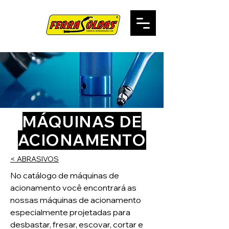
MÁQUINAS DE
ACIONAMENTO
< ABRASIVOS
No catálogo de máquinas de
acionamento você encontrará as
nossas máquinas de acionamento
especialmente projetadas para
desbastar, fresar, escovar, cortar e