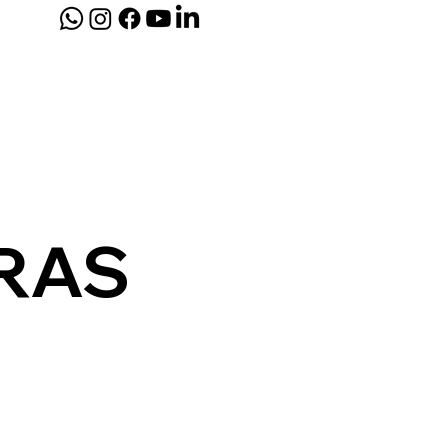
AMENTAS ELÉTRICAS
RAS