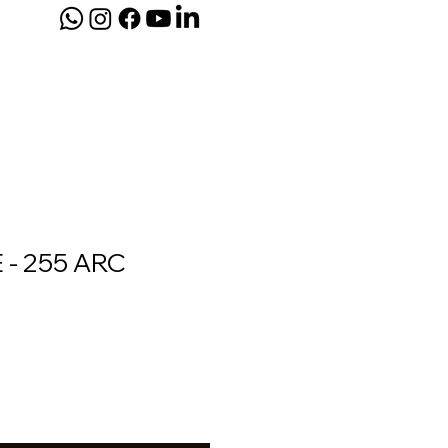
AMENTAS ELÉTRICAS
E - 255 ARC