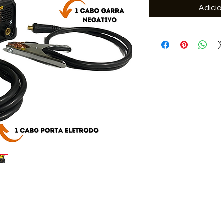
Adicio